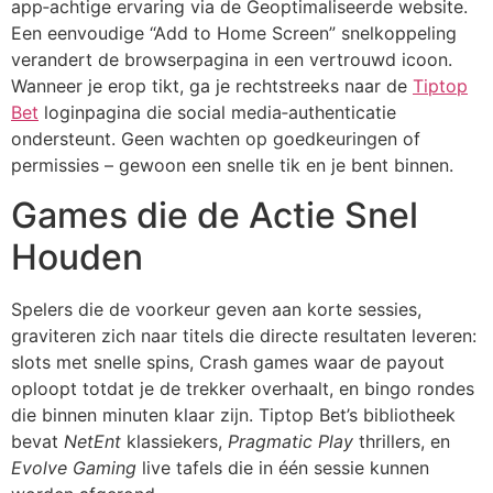
app‑achtige ervaring via de Geoptimaliseerde website.
Een eenvoudige “Add to Home Screen” snelkoppeling
verandert de browserpagina in een vertrouwd icoon.
Wanneer je erop tikt, ga je rechtstreeks naar de
Tiptop
Bet
loginpagina die social media‑authenticatie
ondersteunt. Geen wachten op goedkeuringen of
permissies – gewoon een snelle tik en je bent binnen.
Games die de Actie Snel
Houden
Spelers die de voorkeur geven aan korte sessies,
graviteren zich naar titels die directe resultaten leveren:
slots met snelle spins, Crash games waar de payout
oploopt totdat je de trekker overhaalt, en bingo rondes
die binnen minuten klaar zijn. Tiptop Bet’s bibliotheek
bevat
NetEnt
klassiekers,
Pragmatic Play
thrillers, en
Evolve Gaming
live tafels die in één sessie kunnen