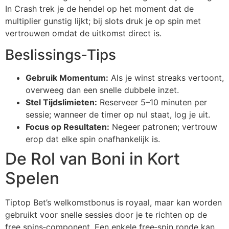
In Crash trek je de hendel op het moment dat de
multiplier gunstig lijkt; bij slots druk je op spin met
vertrouwen omdat de uitkomst direct is.
Beslissings‑Tips
Gebruik Momentum:
Als je winst streaks vertoont,
overweeg dan een snelle dubbele inzet.
Stel Tijdslimieten:
Reserveer 5–10 minuten per
sessie; wanneer de timer op nul staat, log je uit.
Focus op Resultaten:
Negeer patronen; vertrouw
erop dat elke spin onafhankelijk is.
De Rol van Boni in Kort
Spelen
Tiptop Bet’s welkomstbonus is royaal, maar kan worden
gebruikt voor snelle sessies door je te richten op de
free spins‑component. Een enkele free‑spin ronde kan