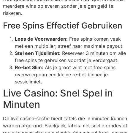
meerdere wins opleveren zonder je eigen geld te
riskeren.
Free Spins Effectief Gebruiken
Lees de Voorwaarden:
Free spins komen vaak
met een multiplier; streef naar maximale payout.
Stel een Tijdslimiet:
Reserveer 3 minuten om alle
free spins te gebruiken voordat je verdergaat.
Re‑bet Slim:
Als je groot wint met free spins,
overweeg dan een kleine re‑bet binnen je
sessielimiet.
Live Casino: Snel Spel in
Minuten
De live casino‑sectie biedt tafels die in minuten kunnen
worden afgerond. Blackjack tafels met snelle rondes of
roulette waar elke spin slechts één minuut kost, passen