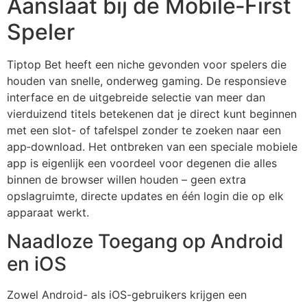
Aanslaat bij de Mobile‑First
Speler
Tiptop Bet heeft een niche gevonden voor spelers die
houden van snelle, onderweg gaming. De responsieve
interface en de uitgebreide selectie van meer dan
vierduizend titels betekenen dat je direct kunt beginnen
met een slot- of tafelspel zonder te zoeken naar een
app‑download. Het ontbreken van een speciale mobiele
app is eigenlijk een voordeel voor degenen die alles
binnen de browser willen houden – geen extra
opslagruimte, directe updates en één login die op elk
apparaat werkt.
Naadloze Toegang op Android
en iOS
Zowel Android- als iOS-gebruikers krijgen een