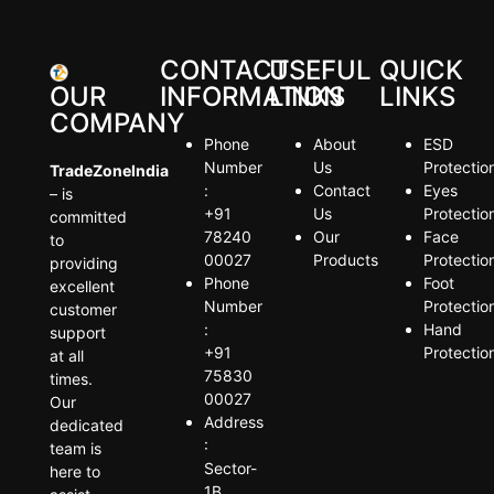
CONTACT
USEFUL
QUICK
OUR
INFORMATION
LINKS
LINKS
COMPANY
Phone
About
ESD
Number
Us
Protectio
TradeZoneIndia
:
Contact
Eyes
– is
+91
Us
Protectio
committed
78240
Our
Face
to
00027
Products
Protectio
providing
Phone
Foot
excellent
Number
Protectio
customer
:
Hand
support
+91
Protectio
at all
75830
times.
00027
Our
Address
dedicated
:
team is
Sector-
here to
1B,