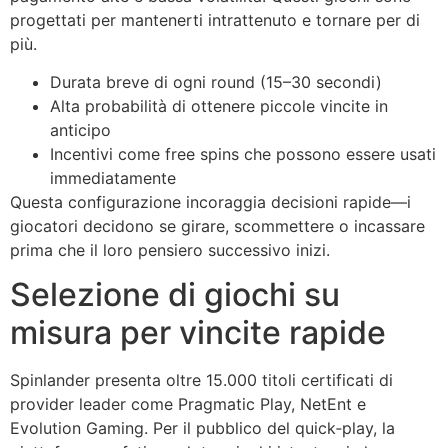
progettati per mantenerti intrattenuto e tornare per di
più.
Durata breve di ogni round (15–30 secondi)
Alta probabilità di ottenere piccole vincite in
anticipo
Incentivi come free spins che possono essere usati
immediatamente
Questa configurazione incoraggia decisioni rapide—i
giocatori decidono se girare, scommettere o incassare
prima che il loro pensiero successivo inizi.
Selezione di giochi su
misura per vincite rapide
Spinlander presenta oltre 15.000 titoli certificati di
provider leader come Pragmatic Play, NetEnt e
Evolution Gaming. Per il pubblico del quick‑play, la