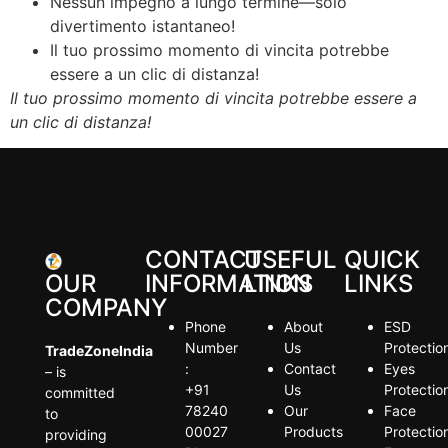
Nessun impegno a lungo termine—solo
divertimento istantaneo!
Il tuo prossimo momento di vincita potrebbe
essere a un clic di distanza!
Il tuo prossimo momento di vincita potrebbe essere a
un clic di distanza!
CONTACT
USEFUL
QUICK
OUR
INFORMATION
LINKS
LINKS
COMPANY
Phone
About
ESD
Number
Us
Protectio
TradeZoneIndia
:
Contact
Eyes
– is
+91
Us
Protectio
committed
78240
Our
Face
to
00027
Products
Protectio
providing