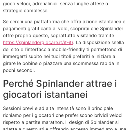
gioco veloci, adrenalinici, senza lunghe attese o
strategie complesse.
Se cerchi una piattaforma che offra azione istantanea e
pagamenti gratificanti al volo, scoprirai che Spinlander
offre proprio questo, soprattutto visitando tramite
https://spinlandergiocare.it/it-it/
. La disposizione snella
del sito e l’interfaccia mobile-friendly ti permettono di
immergerti subito nei tuoi titoli preferiti e iniziare a
girare le bobine o piazzare una scommessa rapida in
pochi secondi.
Perché Spinlander attrae i
giocatori istantanei
Sessioni brevi e ad alta intensità sono il principale
richiamo per i giocatori che preferiscono brividi veloci
rispetto a partite marathon. Il design di Spinlander si
adatta a questo stile offrendo accesso immediato a una