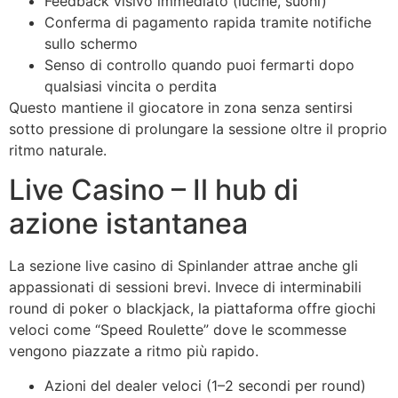
Feedback visivo immediato (lucine, suoni)
Conferma di pagamento rapida tramite notifiche
sullo schermo
Senso di controllo quando puoi fermarti dopo
qualsiasi vincita o perdita
Questo mantiene il giocatore in zona senza sentirsi
sotto pressione di prolungare la sessione oltre il proprio
ritmo naturale.
Live Casino – Il hub di
azione istantanea
La sezione live casino di Spinlander attrae anche gli
appassionati di sessioni brevi. Invece di interminabili
round di poker o blackjack, la piattaforma offre giochi
veloci come “Speed Roulette” dove le scommesse
vengono piazzate a ritmo più rapido.
Azioni del dealer veloci (1–2 secondi per round)