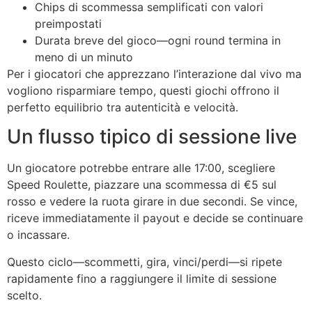
Chips di scommessa semplificati con valori
preimpostati
Durata breve del gioco—ogni round termina in
meno di un minuto
Per i giocatori che apprezzano l’interazione dal vivo ma
vogliono risparmiare tempo, questi giochi offrono il
perfetto equilibrio tra autenticità e velocità.
Un flusso tipico di sessione live
Un giocatore potrebbe entrare alle 17:00, scegliere
Speed Roulette, piazzare una scommessa di €5 sul
rosso e vedere la ruota girare in due secondi. Se vince,
riceve immediatamente il payout e decide se continuare
o incassare.
Questo ciclo—scommetti, gira, vinci/perdi—si ripete
rapidamente fino a raggiungere il limite di sessione
scelto.