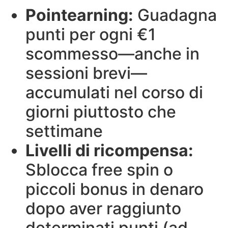
Pointearning:
Guadagna
punti per ogni €1
scommesso—anche in
sessioni brevi—
accumulati nel corso di
giorni piuttosto che
settimane
Livelli di ricompensa:
Sblocca free spin o
piccoli bonus in denaro
dopo aver raggiunto
determinati punti (ad