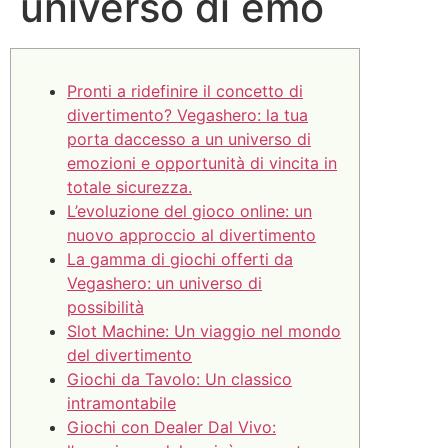
universo di emo
Pronti a ridefinire il concetto di
divertimento? Vegashero: la tua
porta daccesso a un universo di
emozioni e opportunità di vincita in
totale sicurezza.
L’evoluzione del gioco online: un
nuovo approccio al divertimento
La gamma di giochi offerti da
Vegashero: un universo di
possibilità
Slot Machine: Un viaggio nel mondo
del divertimento
Giochi da Tavolo: Un classico
intramontabile
Giochi con Dealer Dal Vivo: