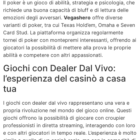
Il poker è un gioco di abilità, strategia e psicologia, che
richiede una buona capacità di bluff e di lettura delle
emozioni degli avversari.
Vegashero
offre diverse
varianti di poker, tra cui Texas Hold’em, Omaha e Seven
Card Stud. La piattaforma organizza regolarmente
tornei di poker con montepremi interessanti, offrendo ai
giocatori la possibilità di mettere alla prova le proprie
abilità e competere con altri appassionati.
Giochi con Dealer Dal Vivo:
l’esperienza del casinò a casa
tua
I giochi con dealer dal vivo rappresentano una vera e
propria rivoluzione nel mondo del gioco online. Questi
giochi offrono la possibilità di giocare con croupier
professionisti in diretta streaming, interagendo con loro
e con altri giocatori in tempo reale. L’esperienza è molto