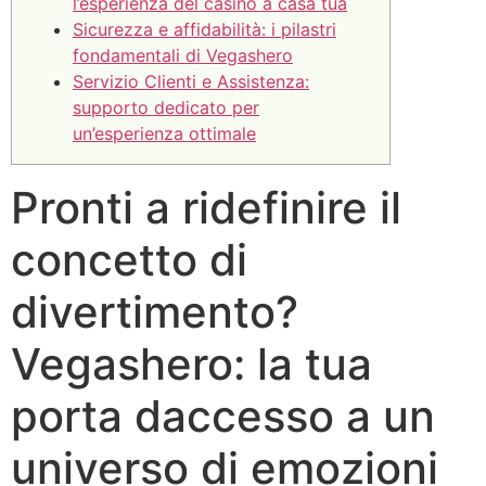
l’esperienza del casinò a casa tua
Sicurezza e affidabilità: i pilastri
fondamentali di Vegashero
Servizio Clienti e Assistenza:
supporto dedicato per
un’esperienza ottimale
Pronti a ridefinire il
concetto di
divertimento?
Vegashero: la tua
porta daccesso a un
universo di emozioni