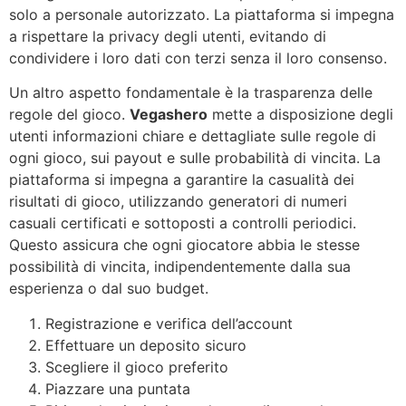
solo a personale autorizzato. La piattaforma si impegna
a rispettare la privacy degli utenti, evitando di
condividere i loro dati con terzi senza il loro consenso.
Un altro aspetto fondamentale è la trasparenza delle
regole del gioco.
Vegashero
mette a disposizione degli
utenti informazioni chiare e dettagliate sulle regole di
ogni gioco, sui payout e sulle probabilità di vincita. La
piattaforma si impegna a garantire la casualità dei
risultati di gioco, utilizzando generatori di numeri
casuali certificati e sottoposti a controlli periodici.
Questo assicura che ogni giocatore abbia le stesse
possibilità di vincita, indipendentemente dalla sua
esperienza o dal suo budget.
Registrazione e verifica dell’account
Effettuare un deposito sicuro
Scegliere il gioco preferito
Piazzare una puntata