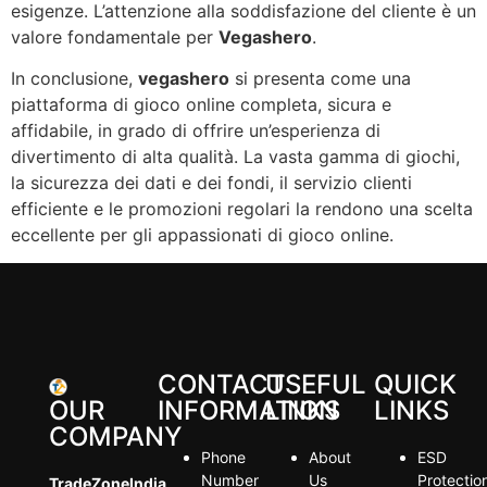
esigenze. L’attenzione alla soddisfazione del cliente è un
valore fondamentale per
Vegashero
.
In conclusione,
vegashero
si presenta come una
piattaforma di gioco online completa, sicura e
affidabile, in grado di offrire un’esperienza di
divertimento di alta qualità. La vasta gamma di giochi,
la sicurezza dei dati e dei fondi, il servizio clienti
efficiente e le promozioni regolari la rendono una scelta
eccellente per gli appassionati di gioco online.
CONTACT
USEFUL
QUICK
OUR
INFORMATION
LINKS
LINKS
COMPANY
Phone
About
ESD
Number
Us
Protectio
TradeZoneIndia