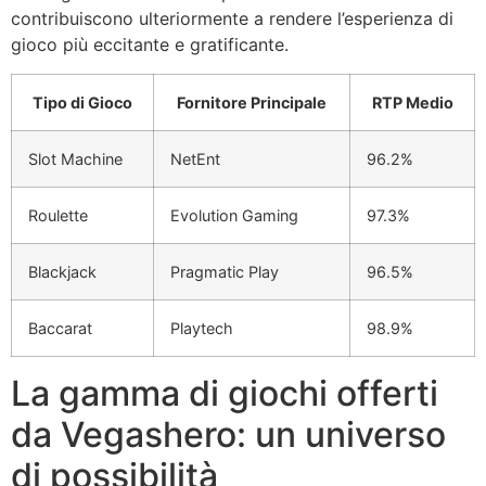
contribuiscono ulteriormente a rendere l’esperienza di
gioco più eccitante e gratificante.
Tipo di Gioco
Fornitore Principale
RTP Medio
Slot Machine
NetEnt
96.2%
Roulette
Evolution Gaming
97.3%
Blackjack
Pragmatic Play
96.5%
Baccarat
Playtech
98.9%
La gamma di giochi offerti
da Vegashero: un universo
di possibilità