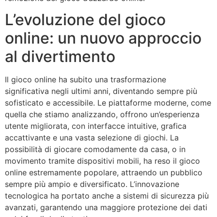
L’evoluzione del gioco
online: un nuovo approccio
al divertimento
Il gioco online ha subito una trasformazione
significativa negli ultimi anni, diventando sempre più
sofisticato e accessibile. Le piattaforme moderne, come
quella che stiamo analizzando, offrono un’esperienza
utente migliorata, con interfacce intuitive, grafica
accattivante e una vasta selezione di giochi. La
possibilità di giocare comodamente da casa, o in
movimento tramite dispositivi mobili, ha reso il gioco
online estremamente popolare, attraendo un pubblico
sempre più ampio e diversificato. L’innovazione
tecnologica ha portato anche a sistemi di sicurezza più
avanzati, garantendo una maggiore protezione dei dati