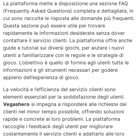
La piattaforma mette a disposizione una sezione FAQ
(Frequently Asked Questions) completa e dettagliata, in
cui sono raccolte le risposte alle domande più frequenti.
Questa sezione può essere utile per trovare
rapidamente le informazioni desiderate senza dover
contattare il servizio clienti. La piattaforma offre anche
guide e tutorial sui diversi giochi, per aiutare i nuovi
utenti a familiarizzare con le regole e le strategie di
gioco. L’obiettivo è quello di fornire agli utenti tutte le
informazioni e gli strumenti necessari per godere
appieno dell’esperienza di gioco.
La velocità e l’efficienza del servizio clienti sono
elementi essenziali per la soddisfazione degli utenti.
Vegashero
si impegna a rispondere alle richieste dei
clienti nel minor tempo possibile, offrendo soluzioni
rapide e concrete ai loro problemi. La piattaforma
raccoglie i feedback degli utenti per migliorare
costantemente il servizio clienti e adattarlo alle loro