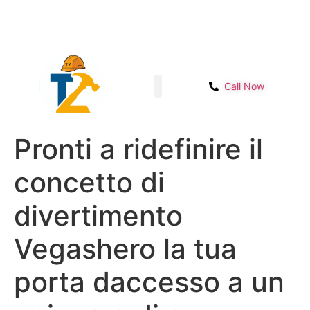
Sector- 1B, Main IMT chowk, Opp. Power
Get Start
House, NH-48, Manesar
Call Now
Shop page
Contact Us
Pronti a ridefinire il
concetto di
divertimento
Vegashero la tua
porta daccesso a un