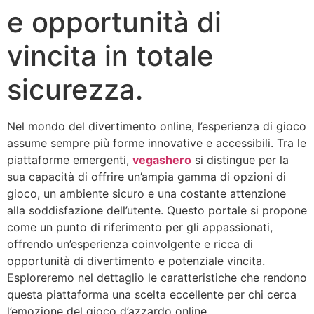
e opportunità di
vincita in totale
sicurezza.
Nel mondo del divertimento online, l’esperienza di gioco
assume sempre più forme innovative e accessibili. Tra le
piattaforme emergenti,
vegashero
si distingue per la
sua capacità di offrire un’ampia gamma di opzioni di
gioco, un ambiente sicuro e una costante attenzione
alla soddisfazione dell’utente. Questo portale si propone
come un punto di riferimento per gli appassionati,
offrendo un’esperienza coinvolgente e ricca di
opportunità di divertimento e potenziale vincita.
Esploreremo nel dettaglio le caratteristiche che rendono
questa piattaforma una scelta eccellente per chi cerca
l’emozione del gioco d’azzardo online.