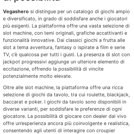
Vegashero
si distingue per un catalogo di giochi ampio
e diversificato, in grado di soddisfare anche i giocatori
più esigenti. La piattaforma offre una vasta selezione di
slot machine, con temi originali, grafiche accattivanti e
funzionalità innovative. Dai classici giochi a frutta alle
slot a tema avventura, fantasy o ispirate a film e serie
TV, c’è qualcosa per tutti i gusti. La presenza di slot con
jackpot progressivi aggiunge un ulteriore elemento di
eccitazione, offrendo la possibilità di vincite
potenzialmente molto elevate.
Oltre alle slot machine, la piattaforma offre una ricca
selezione di giochi da tavolo, tra cui roulette, blackjack,
baccarat e poker. I giochi da tavolo sono disponibili in
diverse varianti, per soddisfare le preferenze di ogni
giocatore. La possibilità di giocare con dealer dal vivo
offre un’esperienza ancora più coinvolgente e realistica,
consentendo agli utenti di interagire con croupier