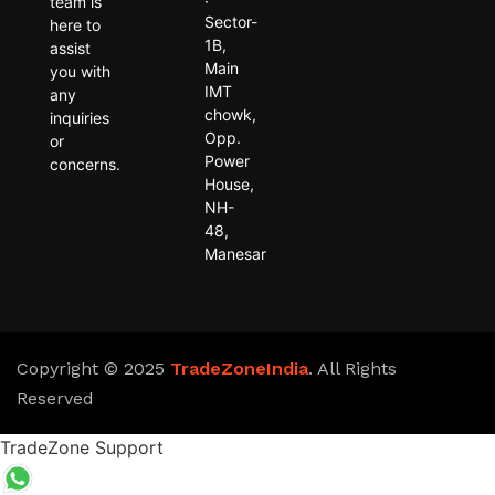
team is
Sector-
here to
1B,
assist
Main
you with
IMT
any
chowk,
inquiries
Opp.
or
Power
concerns.
House,
NH-
48,
Manesar
Copyright © 2025
TradeZoneIndia
. All Rights
Reserved
TradeZone Support