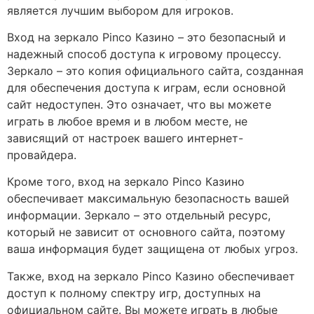
является лучшим выбором для игроков.
Вход на зеркало Pinco Казино – это безопасный и
надежный способ доступа к игровому процессу.
Зеркало – это копия официального сайта, созданная
для обеспечения доступа к играм, если основной
сайт недоступен. Это означает, что вы можете
играть в любое время и в любом месте, не
зависящий от настроек вашего интернет-
провайдера.
Кроме того, вход на зеркало Pinco Казино
обеспечивает максимальную безопасность вашей
информации. Зеркало – это отдельный ресурс,
который не зависит от основного сайта, поэтому
ваша информация будет защищена от любых угроз.
Также, вход на зеркало Pinco Казино обеспечивает
доступ к полному спектру игр, доступных на
официальном сайте. Вы можете играть в любые