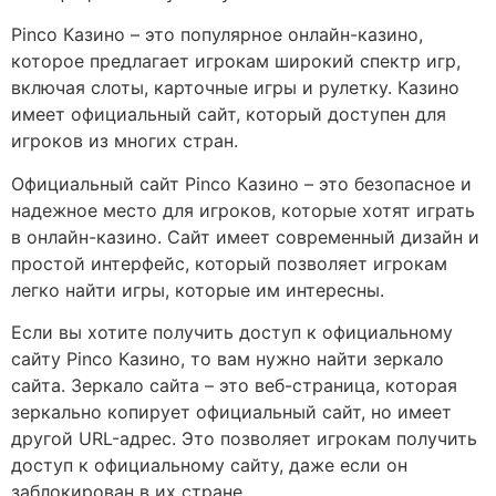
Pinco Казино – это популярное онлайн-казино,
которое предлагает игрокам широкий спектр игр,
включая слоты, карточные игры и рулетку. Казино
имеет официальный сайт, который доступен для
игроков из многих стран.
Официальный сайт Pinco Казино – это безопасное и
надежное место для игроков, которые хотят играть
в онлайн-казино. Сайт имеет современный дизайн и
простой интерфейс, который позволяет игрокам
легко найти игры, которые им интересны.
Если вы хотите получить доступ к официальному
сайту Pinco Казино, то вам нужно найти зеркало
сайта. Зеркало сайта – это веб-страница, которая
зеркально копирует официальный сайт, но имеет
другой URL-адрес. Это позволяет игрокам получить
доступ к официальному сайту, даже если он
заблокирован в их стране.