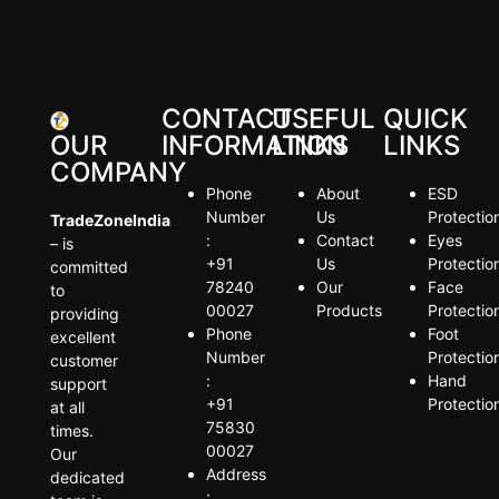
CONTACT
USEFUL
QUICK
OUR
INFORMATION
LINKS
LINKS
COMPANY
Phone
About
ESD
Number
Us
Protectio
TradeZoneIndia
:
Contact
Eyes
– is
+91
Us
Protectio
committed
78240
Our
Face
to
00027
Products
Protectio
providing
Phone
Foot
excellent
Number
Protectio
customer
:
Hand
support
+91
Protectio
at all
75830
times.
00027
Our
Address
dedicated
: