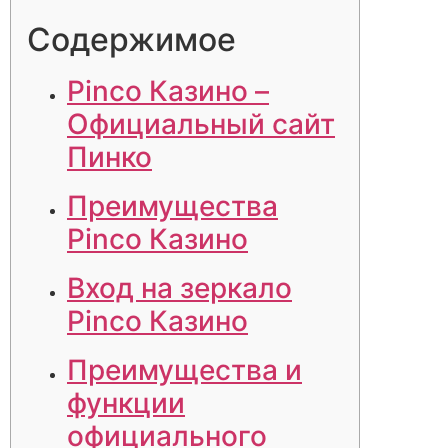
Содержимое
Pinco Казино –
Официальный сайт
Пинко
Преимущества
Pinco Казино
Вход на зеркало
Pinco Казино
Преимущества и
функции
официального