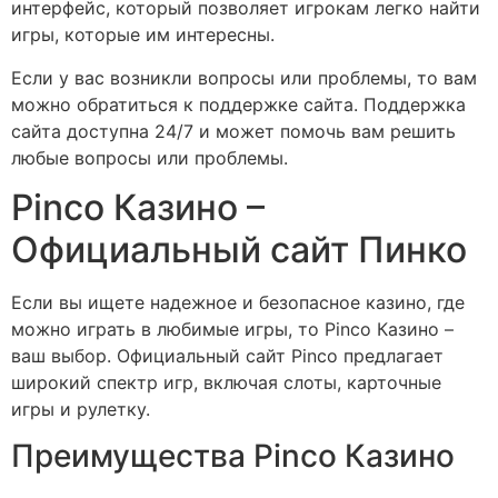
интерфейс, который позволяет игрокам легко найти
игры, которые им интересны.
Если у вас возникли вопросы или проблемы, то вам
можно обратиться к поддержке сайта. Поддержка
сайта доступна 24/7 и может помочь вам решить
любые вопросы или проблемы.
Pinco Казино –
Официальный сайт Пинко
Если вы ищете надежное и безопасное казино, где
можно играть в любимые игры, то Pinco Казино –
ваш выбор. Официальный сайт Pinco предлагает
широкий спектр игр, включая слоты, карточные
игры и рулетку.
Преимущества Pinco Казино