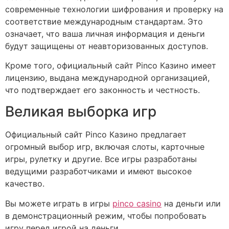
современные технологии шифрования и проверку на
соответствие международным стандартам. Это
означает, что ваша личная информация и деньги
будут защищены от неавторизованных доступов.
Кроме того, официальный сайт Pinco Казино имеет
лицензию, выдана международной организацией,
что подтверждает его законность и честность.
Великая выборка игр
Официальный сайт Pinco Казино предлагает
огромный выбор игр, включая слоты, карточные
игры, рулетку и другие. Все игры разработаны
ведущими разработчиками и имеют высокое
качество.
Вы можете играть в игры
pinco casino
на деньги или
в демонстрационный режим, чтобы попробовать
игру перед игрой на деньги.