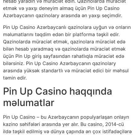
hesab yaradın və müraciət edin. Qazinolarda müraciət
etmək və yaxşı deneyim almaq üçün Pin Up Casino
Azərbaycanın qazinolary arasında ən yaxşı seçimdir.
Pin Up Casino Azərbaycanlı qazinolara uyğun və onların
məlumatlarını təqdim edən bir platforma təşkil edir.
Qazinolarda müraciət etmək, qazinolara müraciət edə
bilən hesab yaradmaq və qazinolarda müraciət etmək
üçün Pin Up giriş sayfasından rahatlıqla müraciət edə
bilərsiniz. Pin Up Casino Azərbaycanın qazinolary
arasında yüksək standartlı və müraciət edici bir məhsul
təmin edir.
Pin Up Casino haqqında
məlumatlar
Pin Up Casino – bu Azərbaycanın populyarlaşan onlayn
kazino səhifələri arasında yer alır. Bu casino, 2014-cü
ildə təşkil edilmiş və dünya çapında ən çox istifadəçilərə