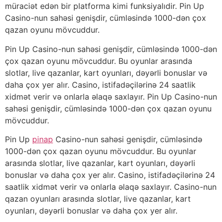
müraciət edən bir platforma kimi funksiyalıdir. Pin Up
Casino-nun sahəsi genişdir, cümləsində 1000-dən çox
qazan oyunu mövcuddur.
Pin Up Casino-nun sahəsi genişdir, cümləsində 1000-dən
çox qazan oyunu mövcuddur. Bu oyunlar arasında
slotlar, live qazanlar, kart oyunları, dəyərli bonuslar və
daha çox yer alır. Casino, istifadəçilərinə 24 saatlik
xidmət verir və onlarla əlaqə saxlayır. Pin Up Casino-nun
sahəsi genişdir, cümləsində 1000-dən çox qazan oyunu
mövcuddur.
Pin Up
pinap
Casino-nun sahəsi genişdir, cümləsində
1000-dən çox qazan oyunu mövcuddur. Bu oyunlar
arasında slotlar, live qazanlar, kart oyunları, dəyərli
bonuslar və daha çox yer alır. Casino, istifadəçilərinə 24
saatlik xidmət verir və onlarla əlaqə saxlayır. Casino-nun
qazan oyunları arasında slotlar, live qazanlar, kart
oyunları, dəyərli bonuslar və daha çox yer alır.