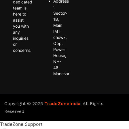
Address
dedicated
:
team is
Sector-
here to
1B,
assist
Main
you with
IMT
any
chowk,
inquiries
Opp.
or
Power
concerns.
House,
NH-
48,
Manesar
Copyright © 2025
TradeZoneIndia
. All Rights
Reserved
TradeZone Support