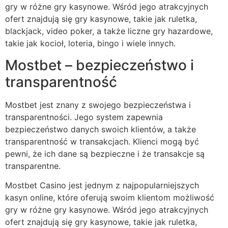
gry w różne gry kasynowe. Wśród jego atrakcyjnych
ofert znajdują się gry kasynowe, takie jak ruletka,
blackjack, video poker, a także liczne gry hazardowe,
takie jak kocioł, loteria, bingo i wiele innych.
Mostbet – bezpieczeństwo i
transparentność
Mostbet jest znany z swojego bezpieczeństwa i
transparentności. Jego system zapewnia
bezpieczeństwo danych swoich klientów, a także
transparentność w transakcjach. Klienci mogą być
pewni, że ich dane są bezpieczne i że transakcje są
transparentne.
Mostbet Casino jest jednym z najpopularniejszych
kasyn online, które oferują swoim klientom możliwość
gry w różne gry kasynowe. Wśród jego atrakcyjnych
ofert znajdują się gry kasynowe, takie jak ruletka,