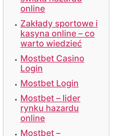
online
Zakłady sportowe i
kasyna online – co
warto wiedzieć
Mostbet Casino
Login
Mostbet Login
Mostbet – lider
rynku hazardu
online
Mostbet –