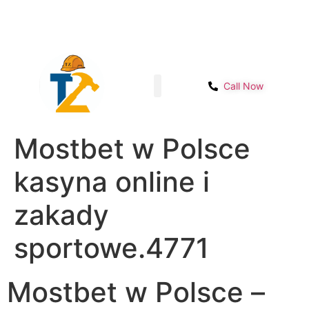
Sector- 1B, Main IMT chowk, Opp. Power
Get Start
House, NH-48, Manesar
Call Now
Shop page
Contact Us
Mostbet w Polsce
kasyna online i
zakady
sportowe.4771
Mostbet w Polsce –