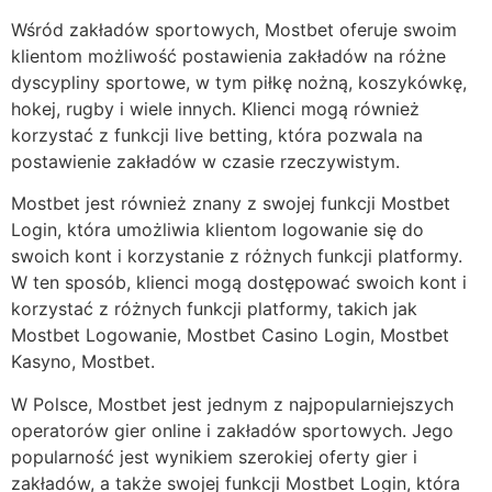
Wśród zakładów sportowych, Mostbet oferuje swoim
klientom możliwość postawienia zakładów na różne
dyscypliny sportowe, w tym piłkę nożną, koszykówkę,
hokej, rugby i wiele innych. Klienci mogą również
korzystać z funkcji live betting, która pozwala na
postawienie zakładów w czasie rzeczywistym.
Mostbet jest również znany z swojej funkcji Mostbet
Login, która umożliwia klientom logowanie się do
swoich kont i korzystanie z różnych funkcji platformy.
W ten sposób, klienci mogą dostępować swoich kont i
korzystać z różnych funkcji platformy, takich jak
Mostbet Logowanie, Mostbet Casino Login, Mostbet
Kasyno, Mostbet.
W Polsce, Mostbet jest jednym z najpopularniejszych
operatorów gier online i zakładów sportowych. Jego
popularność jest wynikiem szerokiej oferty gier i
zakładów, a także swojej funkcji Mostbet Login, która