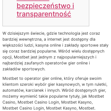
bezpieczeństwo i
transparentność
W dzisiejszym świecie, gdzie technologia jest coraz
bardziej wewnętrzna, a internet jest dostępny dla
większości ludzi, kasyna online i zakłady sportowe stały
się coraz bardziej popularne. Wśród wielu dostępnych
opcji, Mostbet jest jednym z najpopularniejszych i
najbardziej zaufanych operatorów gier online i
zakładów sportowych.
Mostbet to operator gier online, który oferuje swoim
klientom szeroki wybór gier kasynowych, w tym ruletki,
automatów, karcianek i innych. Wśród dostępnych gier,
możemy wymienić takie popularne tytuły, jak Mostbet
Casino, Mostbet Casino Login, Mostbet Kasyno,
Mostbet Casino Login, Mostbet Kasyno, Mostbet.