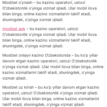
Mostbet o’ynash – bu kazino operatori, ustozi
O’zbekistonlik o’yinga xizmat qiladi. Ular mobil ilova
bilan birga, online kazino xizmatlarini taklif etadi,
shuningdek, o’yinga xizmat qiladi.
mostbet apk
– bu kazino operatori, ustozi
O’zbekistonlik o’yinga xizmat qiladi. Ular mobil ilova
bilan birga, online kazino xizmatlarini taklif etadi,
shuningdek, o’yinga xizmat qiladi.
Mostbet onlayn kazino O‘zbekistonda – bu ko’p yillar
davom etgan kazino operatori, ustozi O’zbekistonlik
o’yinga xizmat qiladi. Ular mobil ilova bilan birga, online
kazino xizmatlarini taklif etadi, shuningdek, o’yinga
xizmat qiladi.
Mostbet uz kirish – bu ko’p yillar davom etgan kazino
operatori, ustozi O’zbekistonlik o’yinga xizmat qiladi.
Ular mobil ilova bilan birga, online kazino xizmatlarini
taklif etadi, shuningdek, o’yinga xizmat qiladi.