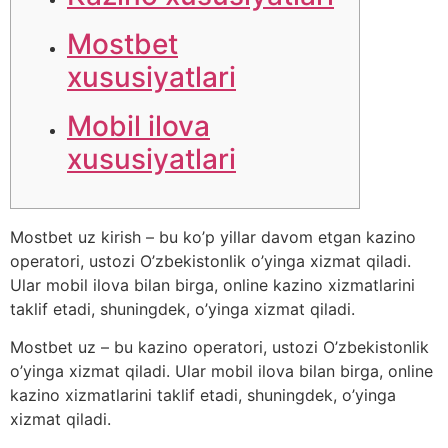
Mostbet
xususiyatlari
Mobil ilova
xususiyatlari
Mostbet uz kirish – bu ko’p yillar davom etgan kazino
operatori, ustozi O’zbekistonlik o’yinga xizmat qiladi.
Ular mobil ilova bilan birga, online kazino xizmatlarini
taklif etadi, shuningdek, o’yinga xizmat qiladi.
Mostbet uz – bu kazino operatori, ustozi O’zbekistonlik
o’yinga xizmat qiladi. Ular mobil ilova bilan birga, online
kazino xizmatlarini taklif etadi, shuningdek, o’yinga
xizmat qiladi.