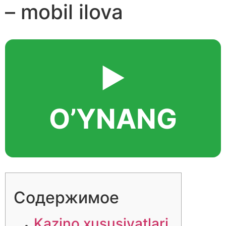
– mobil ilova
▶️
O’YNANG
Содержимое
Kazino xususiyatlari