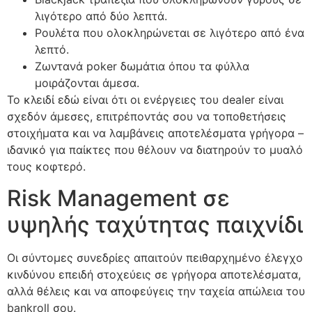
λιγότερο από δύο λεπτά.
Ρουλέτα που ολοκληρώνεται σε λιγότερο από ένα
λεπτό.
Ζωντανά poker δωμάτια όπου τα φύλλα
μοιράζονται άμεσα.
Το κλειδί εδώ είναι ότι οι ενέργειες του dealer είναι
σχεδόν άμεσες, επιτρέποντάς σου να τοποθετήσεις
στοιχήματα και να λαμβάνεις αποτελέσματα γρήγορα –
ιδανικό για παίκτες που θέλουν να διατηρούν το μυαλό
τους κοφτερό.
Risk Management σε
υψηλής ταχύτητας παιχνίδι
Οι σύντομες συνεδρίες απαιτούν πειθαρχημένο έλεγχο
κινδύνου επειδή στοχεύεις σε γρήγορα αποτελέσματα,
αλλά θέλεις και να αποφεύγεις την ταχεία απώλεια του
bankroll σου.