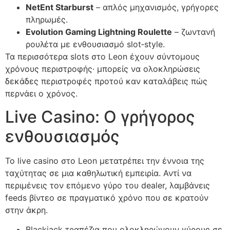
NetEnt Starburst
– απλός μηχανισμός, γρήγορες
πληρωμές.
Evolution Gaming Lightning Roulette
– ζωντανή
ρουλέτα με ενθουσιασμό slot‑style.
Τα περισσότερα slots στο Leon έχουν σύντομους
χρόνους περιστροφής· μπορείς να ολοκληρώσεις
δεκάδες περιστροφές προτού καν καταλάβεις πώς
περνάει ο χρόνος.
Live Casino: Ο γρήγορος
ενθουσιασμός
Το live casino στο Leon μετατρέπει την έννοια της
ταχύτητας σε μια καθηλωτική εμπειρία. Αντί να
περιμένεις τον επόμενο γύρο του dealer, λαμβάνεις
feeds βίντεο σε πραγματικό χρόνο που σε κρατούν
στην άκρη.
Blackjack τραπέζια που ολοκληρώνουν γύρους σε