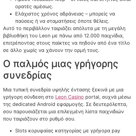
ορατές αμέσως.
Ελάχιστος χρόνος αδράνειας – μπορείς να
παύσεις ή να σταματήσεις όποτε θέλεις.
Αυτό το περιβάλλον ταιριάζει απόλυτα με τη μεγάλη
βιβλιοθήκη του Leon με πάνω από 12.000 παιχνίδια,
επιτρέποντας στους παίκτες να πηδούν από ένα τίτλο
σε άλλο χωρίς να χάνουν την ορμή τους.
Ο παλμός μιας γρήγορης
συνεδρίας
Μια τυπική συνεδρία υψηλής έντασης ξεκινά με μια
γρήγορη σύνδεση στο
Leon Casino
portal, συχνά μέσω
της dedicated Android εφαρμογής. Σε δευτερόλεπτα,
σου παρουσιάζεται μια επιλεγμένη λίστα παιχνιδιών
που ταιριάζουν στο ρυθμό σου.
Slots κορυφαίας κατηγορίας με γρήγορα pay