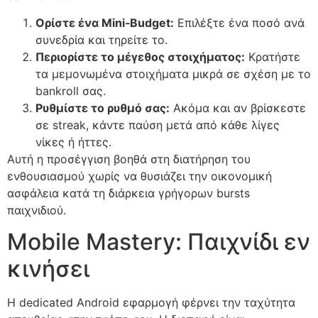
Ορίστε ένα Mini‑Budget:
Επιλέξτε ένα ποσό ανά
συνεδρία και τηρείτε το.
Περιορίστε το μέγεθος στοιχήματος:
Κρατήστε
τα μεμονωμένα στοιχήματα μικρά σε σχέση με το
bankroll σας.
Ρυθμίστε το ρυθμό σας:
Ακόμα και αν βρίσκεστε
σε streak, κάντε παύση μετά από κάθε λίγες
νίκες ή ήττες.
Αυτή η προσέγγιση βοηθά στη διατήρηση του
ενθουσιασμού χωρίς να θυσιάζει την οικονομική
ασφάλεια κατά τη διάρκεια γρήγορων bursts
παιχνιδιού.
Mobile Mastery: Παιχνίδι εν
κινήσει
Η dedicated Android εφαρμογή φέρνει την ταχύτητα