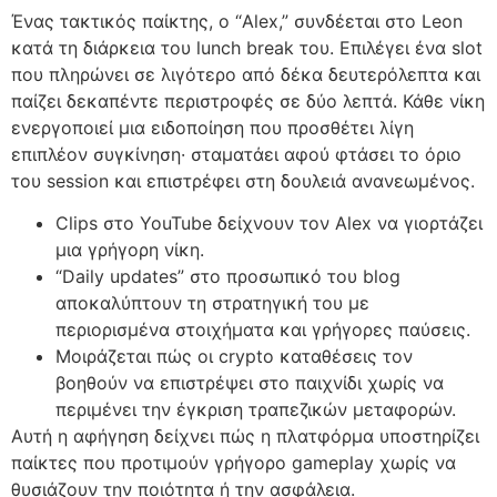
Ένας τακτικός παίκτης, ο “Alex,” συνδέεται στο Leon
κατά τη διάρκεια του lunch break του. Επιλέγει ένα slot
που πληρώνει σε λιγότερο από δέκα δευτερόλεπτα και
παίζει δεκαπέντε περιστροφές σε δύο λεπτά. Κάθε νίκη
ενεργοποιεί μια ειδοποίηση που προσθέτει λίγη
επιπλέον συγκίνηση· σταματάει αφού φτάσει το όριο
του session και επιστρέφει στη δουλειά ανανεωμένος.
Clips στο YouTube δείχνουν τον Alex να γιορτάζει
μια γρήγορη νίκη.
“Daily updates” στο προσωπικό του blog
αποκαλύπτουν τη στρατηγική του με
περιορισμένα στοιχήματα και γρήγορες παύσεις.
Μοιράζεται πώς οι crypto καταθέσεις τον
βοηθούν να επιστρέψει στο παιχνίδι χωρίς να
περιμένει την έγκριση τραπεζικών μεταφορών.
Αυτή η αφήγηση δείχνει πώς η πλατφόρμα υποστηρίζει
παίκτες που προτιμούν γρήγορο gameplay χωρίς να
θυσιάζουν την ποιότητα ή την ασφάλεια.