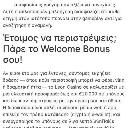
αποφασίσεις γρήγορα αν αξίζει να συνεχίσεις.
Αυτή η απλοποιημένη πλοήγηση διασφαλίζει ότι κάθε
στιγμή στον ιστότοπο περνάει στην gameplay αντί για
αναζήτηση ή αναμονή.
Έτοιμος να περιστρέψεις;
Πάρε το Welcome Bonus
σου!
Αν είσαι έτοιμος για έντονες, σύντομες εκρήξεις
δράσης — όπου κάθε περιστροφή μπορεί να φέρει νίκη
ή δραματική ήττα — το Leon Casino σε καλωσορίζει με
μια ελκυστική προσφορά: έως και €20 000 σε μπόνους
και δωρεάν περιστροφές με την πρώτη σου κατάθεση.
Η διαδικασία είναι απλή: συνδέσου μέσω web ή app,
επίλεξε τον τρόπο κατάθεσης (crypto ή e‑wallet), και
ενεργοποίησε το μπόνους σε λίγα λεπτά.\n\nΠαίξε