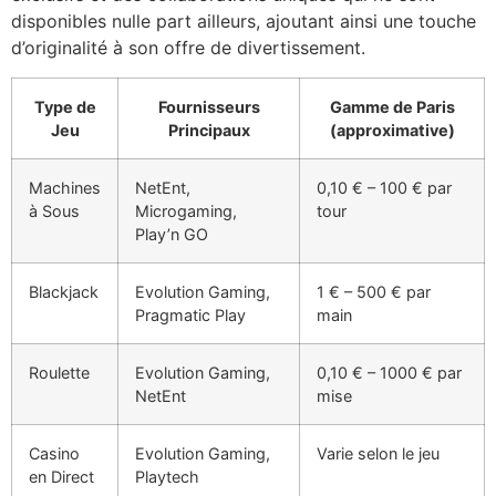
disponibles nulle part ailleurs, ajoutant ainsi une touche
d’originalité à son offre de divertissement.
Type de
Fournisseurs
Gamme de Paris
Jeu
Principaux
(approximative)
Machines
NetEnt,
0,10 € – 100 € par
à Sous
Microgaming,
tour
Play’n GO
Blackjack
Evolution Gaming,
1 € – 500 € par
Pragmatic Play
main
Roulette
Evolution Gaming,
0,10 € – 1000 € par
NetEnt
mise
Casino
Evolution Gaming,
Varie selon le jeu
en Direct
Playtech