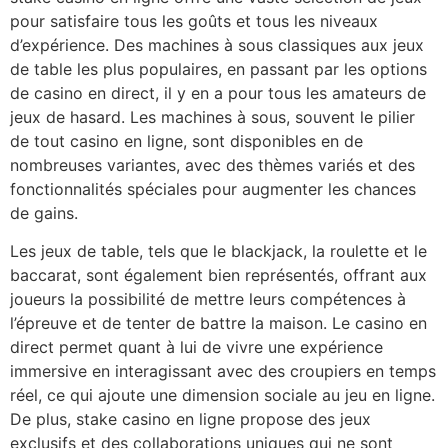
pour satisfaire tous les goûts et tous les niveaux
d’expérience. Des machines à sous classiques aux jeux
de table les plus populaires, en passant par les options
de casino en direct, il y en a pour tous les amateurs de
jeux de hasard. Les machines à sous, souvent le pilier
de tout casino en ligne, sont disponibles en de
nombreuses variantes, avec des thèmes variés et des
fonctionnalités spéciales pour augmenter les chances
de gains.
Les jeux de table, tels que le blackjack, la roulette et le
baccarat, sont également bien représentés, offrant aux
joueurs la possibilité de mettre leurs compétences à
l’épreuve et de tenter de battre la maison. Le casino en
direct permet quant à lui de vivre une expérience
immersive en interagissant avec des croupiers en temps
réel, ce qui ajoute une dimension sociale au jeu en ligne.
De plus, stake casino en ligne propose des jeux
exclusifs et des collaborations uniques qui ne sont