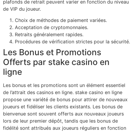
plafonds de retrait peuvent varier en fonction du niveau
de VIP du joueur.
Choix de méthodes de paiement variées.
Acceptation de cryptomonnaies.
Retraits généralement rapides.
Procédures de vérification strictes pour la sécurité.
Les Bonus et Promotions
Offerts par stake casino en
ligne
Les bonus et les promotions sont un élément essentiel
de l’attrait des casinos en ligne. stake casino en ligne
propose une variété de bonus pour attirer de nouveaux
joueurs et fidéliser les clients existants. Les bonus de
bienvenue sont souvent offerts aux nouveaux joueurs
lors de leur premier dépôt, tandis que les bonus de
fidélité sont attribués aux joueurs réguliers en fonction