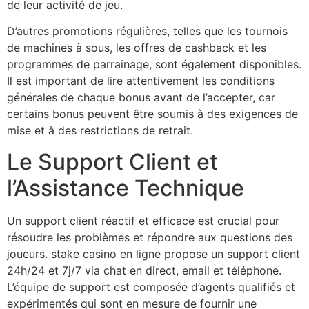
de leur activité de jeu.
D’autres promotions régulières, telles que les tournois
de machines à sous, les offres de cashback et les
programmes de parrainage, sont également disponibles.
Il est important de lire attentivement les conditions
générales de chaque bonus avant de l’accepter, car
certains bonus peuvent être soumis à des exigences de
mise et à des restrictions de retrait.
Le Support Client et
l’Assistance Technique
Un support client réactif et efficace est crucial pour
résoudre les problèmes et répondre aux questions des
joueurs. stake casino en ligne propose un support client
24h/24 et 7j/7 via chat en direct, email et téléphone.
L’équipe de support est composée d’agents qualifiés et
expérimentés qui sont en mesure de fournir une