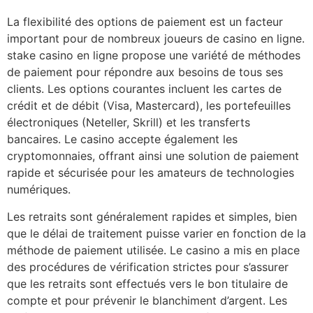
La flexibilité des options de paiement est un facteur
important pour de nombreux joueurs de casino en ligne.
stake casino en ligne propose une variété de méthodes
de paiement pour répondre aux besoins de tous ses
clients. Les options courantes incluent les cartes de
crédit et de débit (Visa, Mastercard), les portefeuilles
électroniques (Neteller, Skrill) et les transferts
bancaires. Le casino accepte également les
cryptomonnaies, offrant ainsi une solution de paiement
rapide et sécurisée pour les amateurs de technologies
numériques.
Les retraits sont généralement rapides et simples, bien
que le délai de traitement puisse varier en fonction de la
méthode de paiement utilisée. Le casino a mis en place
des procédures de vérification strictes pour s’assurer
que les retraits sont effectués vers le bon titulaire de
compte et pour prévenir le blanchiment d’argent. Les