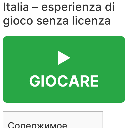
Italia – esperienza di
gioco senza licenza
▶️
GIOCARE
Содержимое