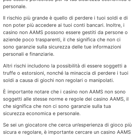
personale.
Il rischio più grande è quello di perdere i tuoi soldi e di
non poter più accedere ai tuoi conti bancari. Inoltre, i
casino non AAMS possono essere gestiti da persone o
aziende poco trasparenti, il che significa che non ci
sono garanzie sulla sicurezza delle tue informazioni
personali e finanziarie.
Altri rischi includono la possibilità di essere soggetti a
truffe o estorsioni, nonché la minaccia di perdere i tuoi
soldi a causa di giochi non regolari o manipolati.
È importante notare che i casino non AAMS non sono
soggetti alle stesse norme e regole dei casino AAMS, il
che significa che non ci sono garanzie sulla tua
sicurezza economica e personale.
Se sei un giocatore che cerca un’esperienza di gioco più
sicura e regolare, è importante cercare un casino AAMS