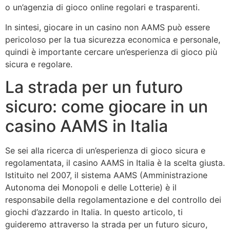
o un’agenzia di gioco online regolari e trasparenti.
In sintesi, giocare in un casino non AAMS può essere
pericoloso per la tua sicurezza economica e personale,
quindi è importante cercare un’esperienza di gioco più
sicura e regolare.
La strada per un futuro
sicuro: come giocare in un
casino AAMS in Italia
Se sei alla ricerca di un’esperienza di gioco sicura e
regolamentata, il casino AAMS in Italia è la scelta giusta.
Istituito nel 2007, il sistema AAMS (Amministrazione
Autonoma dei Monopoli e delle Lotterie) è il
responsabile della regolamentazione e del controllo dei
giochi d’azzardo in Italia. In questo articolo, ti
guideremo attraverso la strada per un futuro sicuro,