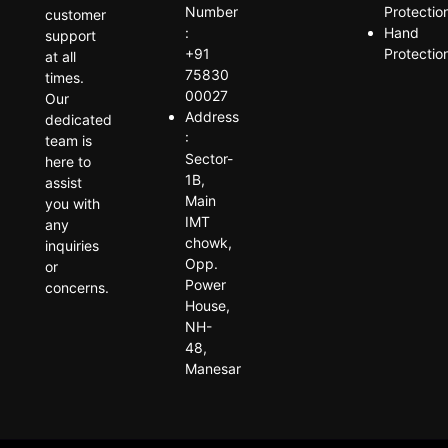
Number
Protectio
customer
:
Hand
support
+91
Protectio
at all
75830
times.
00027
Our
Address
dedicated
:
team is
Sector-
here to
1B,
assist
Main
you with
IMT
any
chowk,
inquiries
Opp.
or
Power
concerns.
House,
NH-
48,
Manesar