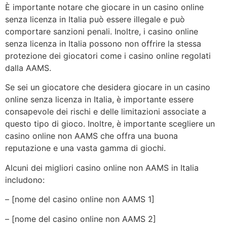
È importante notare che giocare in un casino online
senza licenza in Italia può essere illegale e può
comportare sanzioni penali. Inoltre, i casino online
senza licenza in Italia possono non offrire la stessa
protezione dei giocatori come i casino online regolati
dalla AAMS.
Se sei un giocatore che desidera giocare in un casino
online senza licenza in Italia, è importante essere
consapevole dei rischi e delle limitazioni associate a
questo tipo di gioco. Inoltre, è importante scegliere un
casino online non AAMS che offra una buona
reputazione e una vasta gamma di giochi.
Alcuni dei migliori casino online non AAMS in Italia
includono:
– [nome del casino online non AAMS 1]
– [nome del casino online non AAMS 2]