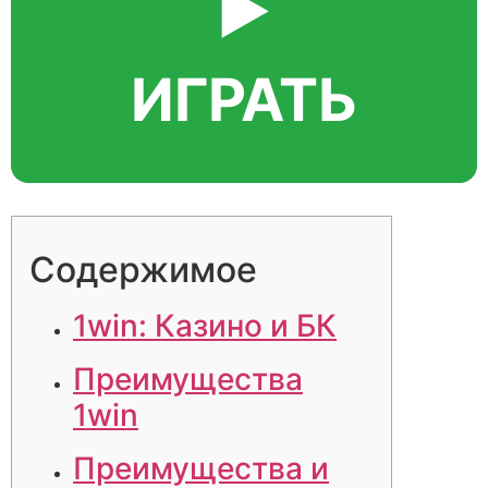
▶️
ИГРАТЬ
Содержимое
1win: Казино и БК
Преимущества
1win
Преимущества и