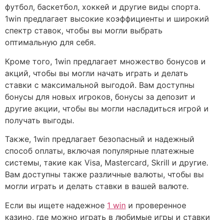
футбол, баскетбол, хоккей и другие виды спорта.
1win предлагает высокие коэффициенты и широкий
спектр ставок, чтобы вы могли выбрать
оптимальную для себя.
Кроме того, 1win предлагает множество бонусов и
акций, чтобы вы могли начать играть и делать
ставки с максимальной выгодой. Вам доступны
бонусы для новых игроков, бонусы за депозит и
другие акции, чтобы вы могли насладиться игрой и
получать выгоды.
Также, 1win предлагает безопасный и надежный
способ оплаты, включая популярные платежные
системы, такие как Visa, Mastercard, Skrill и другие.
Вам доступны также различные валюты, чтобы вы
могли играть и делать ставки в вашей валюте.
Если вы ищете надежное
1 win
и проверенное
казино, где можно играть в любимые игры и ставки