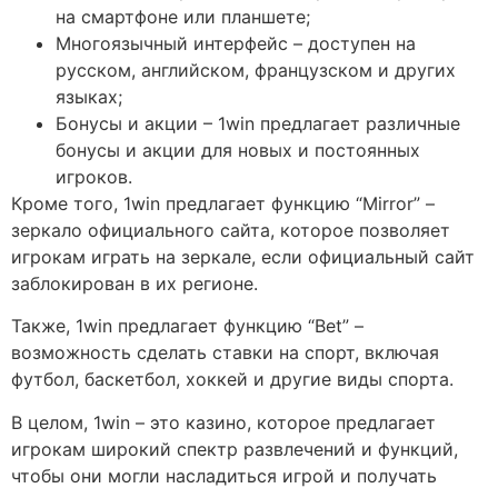
на смартфоне или планшете;
Многоязычный интерфейс – доступен на
русском, английском, французском и других
языках;
Бонусы и акции – 1win предлагает различные
бонусы и акции для новых и постоянных
игроков.
Кроме того, 1win предлагает функцию “Mirror” –
зеркало официального сайта, которое позволяет
игрокам играть на зеркале, если официальный сайт
заблокирован в их регионе.
Также, 1win предлагает функцию “Bet” –
возможность сделать ставки на спорт, включая
футбол, баскетбол, хоккей и другие виды спорта.
В целом, 1win – это казино, которое предлагает
игрокам широкий спектр развлечений и функций,
чтобы они могли насладиться игрой и получать