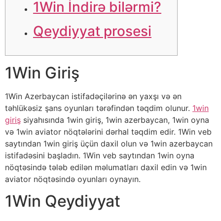
1Win İndirə bilərmi?
Qeydiyyat prosesi
1Win Giriş
1Win Azerbaycan istifadəçilərinə ən yaxşı və ən
təhlükəsiz şans oyunları tərəfindən təqdim olunur.
1win
giriş
siyahısında 1win giriş, 1win azerbaycan, 1win oyna
və 1win aviator nöqtələrini dərhal təqdim edir. 1Win veb
saytından 1win giriş üçün daxil olun və 1win azerbaycan
istifadəsini başladın. 1Win veb saytından 1win oyna
nöqtəsində tələb edilən məlumatları daxil edin və 1win
aviator nöqtəsində oyunları oynayın.
1Win Qeydiyyat