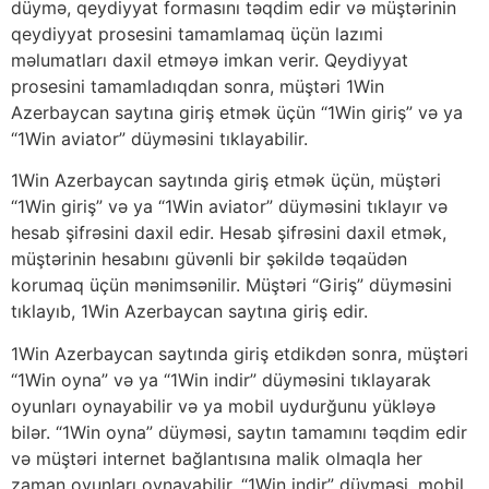
düymə, qeydiyyat formasını təqdim edir və müştərinin
qeydiyyat prosesini tamamlamaq üçün lazımi
məlumatları daxil etməyə imkan verir. Qeydiyyat
prosesini tamamladıqdan sonra, müştəri 1Win
Azerbaycan saytına giriş etmək üçün “1Win giriş” və ya
“1Win aviator” düyməsini tıklayabilir.
1Win Azerbaycan saytında giriş etmək üçün, müştəri
“1Win giriş” və ya “1Win aviator” düyməsini tıklayır və
hesab şifrəsini daxil edir. Hesab şifrəsini daxil etmək,
müştərinin hesabını güvənli bir şəkildə təqaüdən
korumaq üçün mənimsənilir. Müştəri “Giriş” düyməsini
tıklayıb, 1Win Azerbaycan saytına giriş edir.
1Win Azerbaycan saytında giriş etdikdən sonra, müştəri
“1Win oyna” və ya “1Win indir” düyməsini tıklayarak
oyunları oynayabilir və ya mobil uydurğunu yükləyə
bilər. “1Win oyna” düyməsi, saytın tamamını təqdim edir
və müştəri internet bağlantısına malik olmaqla her
zaman oyunları oynayabilir. “1Win indir” düyməsi, mobil