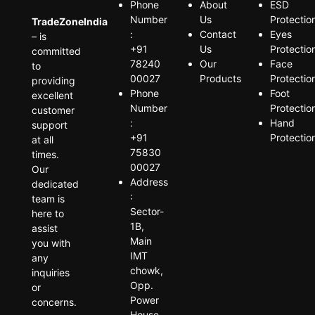
Phone
About
ESD
Number
Us
Protectio
TradeZoneIndia
:
Contact
Eyes
– is
+91
Us
Protectio
committed
78240
Our
Face
to
00027
Products
Protectio
providing
Phone
Foot
excellent
Number
Protectio
customer
:
Hand
support
+91
Protectio
at all
75830
times.
00027
Our
Address
dedicated
:
team is
Sector-
here to
1B,
assist
Main
you with
IMT
any
chowk,
inquiries
Opp.
or
Power
concerns.
House,