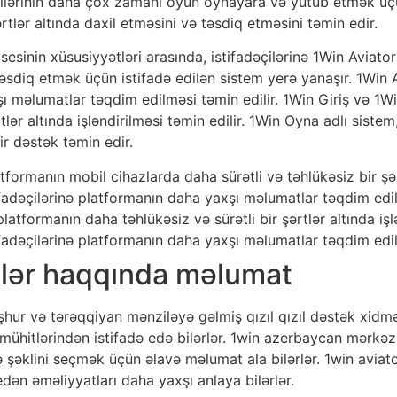
dəçilərinin daha çox zamanı oyun oynayara və yutub etmək üç
ərtlər altında daxil etməsini və təsdiq etməsini təmin edir.
esinin xüsusiyyətləri arasında, istifadəçilərinə 1Win Aviator
əsdiq etmək üçün istifadə edilən sistem yerə yanaşır. 1Win Az
 məlumatlar təqdim edilməsi təmin edilir. 1Win Giriş və 1Win 
tlər altında işləndirilməsi təmin edilir. 1Win Oyna adlı siste
r dəstək təmin edir.
atformanın mobil cihazlarda daha sürətli və təhlükəsiz bir şərt
adəçilərinə platformanın daha yaxşı məlumatlar təqdim edilmə
latformanın daha təhlükəsiz və sürətli bir şərtlər altında işlə
adəçilərinə platformanın daha yaxşı məlumatlar təqdim edilmə
tlər haqqında məlumat
r və tərəqqiyan mənziləyə gəlmiş qızıl qızıl dəstək xidmətl
s mühitlərindən istifadə edə bilərlər. 1win azerbaycan mərkəzi
şəklini seçmək üçün əlavə məlumat ala bilərlər. 1win aviato
edən əməliyyatları daha yaxşı anlaya bilərlər.