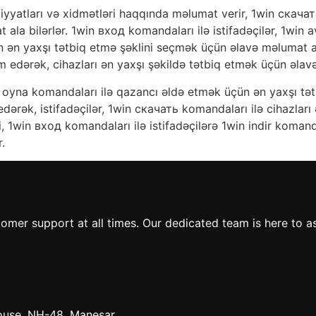
iyyatları və xidmətləri haqqında məlumat verir, 1win скачать
ala bilərlər. 1win вход komandaları ilə istifadəçilər, 1win 
 ən yaxşı tətbiq etmə şəklini seçmək üçün əlavə məlumat al
im edərək, cihazları ən yaxşı şəkildə tətbiq etmək üçün əlav
in oyna komandaları ilə qazancı əldə etmək üçün ən yaxşı t
 edərək, istifadəçilər, 1win скачать komandaları ilə cihazlar
 1win вход komandaları ilə istifadəçilərə 1win indir komand
.
omer support at all times. Our dedicated team is here to as
ouse, NH-48, Manesar